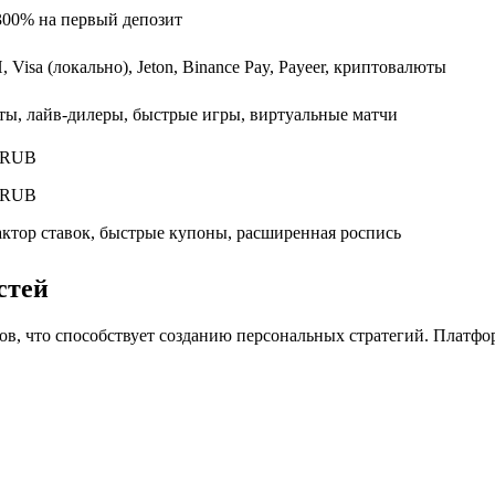
300% на первый депозит
 Visa (локально), Jeton, Binance Pay, Payeer, криптовалюты
ты, лайв-дилеры, быстрые игры, виртуальные матчи
 RUB
 RUB
актор ставок, быстрые купоны, расширенная роспись
стей
в, что способствует созданию персональных стратегий. Платф