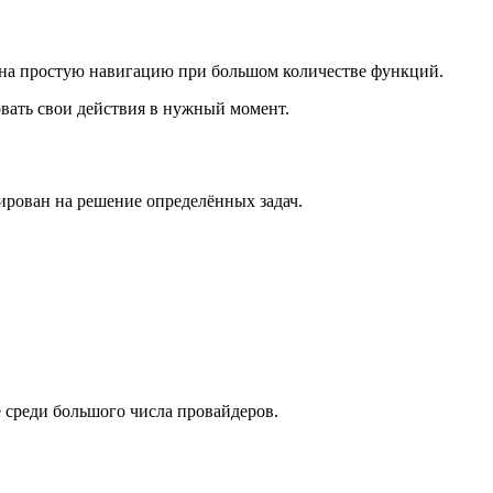
 на простую навигацию при большом количестве функций.
вать свои действия в нужный момент.
ирован на решение определённых задач.
е среди большого числа провайдеров.