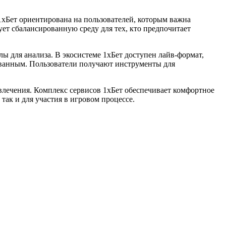
1xБет ориентирована на пользователей, которым важна
ет сбалансированную среду для тех, кто предпочитает
 для анализа. В экосистеме 1xБет доступен лайв-формат,
ованным. Пользователи получают инструменты для
влечения. Комплекс сервисов 1xБет обеспечивает комфортное
так и для участия в игровом процессе.