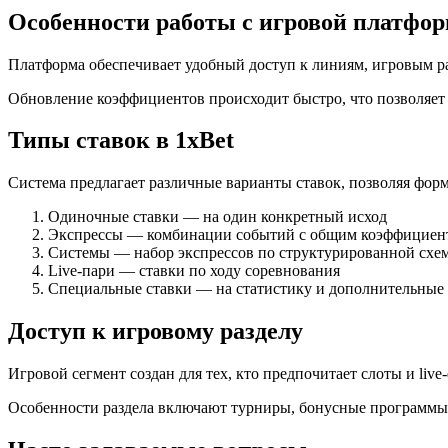
Особенности работы с игровой платфо
Платформа обеспечивает удобный доступ к линиям, игровым 
Обновление коэффициентов происходит быстро, что позволяет 
Типы ставок в 1xBet
Система предлагает различные варианты ставок, позволяя фо
Одиночные ставки — на один конкретный исход
Экспрессы — комбинации событий с общим коэффициен
Системы — набор экспрессов по структурированной схе
Live-пари — ставки по ходу соревнования
Специальные ставки — на статистику и дополнительные
Доступ к игровому разделу
Игровой сегмент создан для тех, кто предпочитает слоты и li
Особенности раздела включают турниры, бонусные программы,