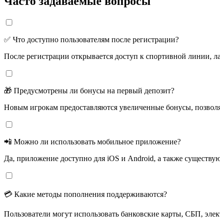
Часто задаваемые вопросы
✅ Что доступно пользователям после регистрации?
После регистрации открывается доступ к спортивной линии, л
🎁 Предусмотрены ли бонусы на первый депозит?
Новым игрокам предоставляются увеличенные бонусы, позвол
📲 Можно ли использовать мобильное приложение?
Да, приложение доступно для iOS и Android, а также существу
💳 Какие методы пополнения поддерживаются?
Пользователи могут использовать банковские карты, СБП, эл