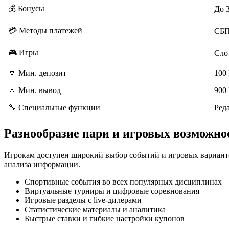
💰 Бонусы
До 
💳 Методы платежей
СБП,
🎮 Игры
Сло
🔽 Мин. депозит
100
🔼 Мин. вывод
900
🔧 Специальные функции
Ред
Разнообразие пари и игровых возможно
Игрокам доступен широкий выбор событий и игровых варианто
анализа информации.
Спортивные события во всех популярных дисциплинах
Виртуальные турниры и цифровые соревнования
Игровые разделы с live-дилерами
Статистические материалы и аналитика
Быстрые ставки и гибкие настройки купонов