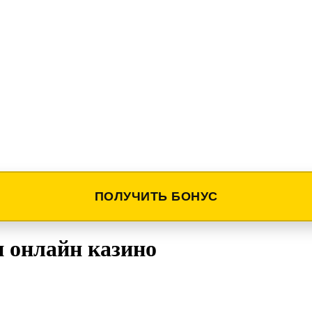
ПОЛУЧИТЬ БОНУС
 и онлайн казино