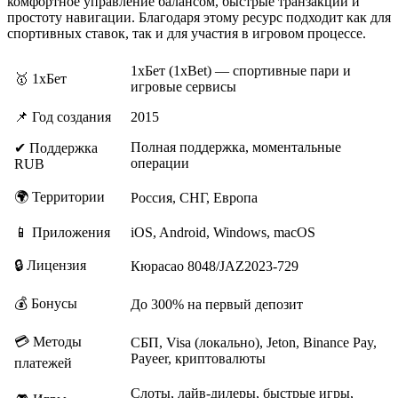
комфортное управление балансом, быстрые транзакции и
простоту навигации. Благодаря этому ресурс подходит как для
спортивных ставок, так и для участия в игровом процессе.
1xБет (1xBet) — спортивные пари и
🥇 1xБет
игровые сервисы
📌 Год создания
2015
Полная поддержка, моментальные
✔ Поддержка
операции
RUB
🌍 Территории
Россия, СНГ, Европа
📱 Приложения
iOS, Android, Windows, macOS
🔒 Лицензия
Кюрасао 8048/JAZ2023-729
💰 Бонусы
До 300% на первый депозит
💳 Методы
СБП, Visa (локально), Jeton, Binance Pay,
Payeer, криптовалюты
платежей
Слоты, лайв-дилеры, быстрые игры,