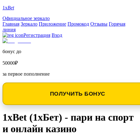
1x
Bet
Официальное зеркало
Главная
Зеркало
Приложение
Промокод
Отзывы
Горячая
линия
Регистрация
Вход
бонус до
50000
₽
за первое пополнение
ПОЛУЧИТЬ БОНУС
1xBet (1xБет) - пари на спорт
и онлайн казино