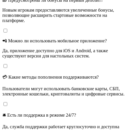
🎁 Предусмотрены ли бонусы на первый депозит?
Новым игрокам предоставляются увеличенные бонусы,
позволяющие расширить стартовые возможности на
платформе.
📲 Можно ли использовать мобильное приложение?
Да, приложение доступно для iOS и Android, а также
существуют версии для настольных систем.
💳 Какие методы пополнения поддерживаются?
Пользователи могут использовать банковские карты, СБП,
электронные кошельки, криптовалюты и цифровые сервисы.
🛎️ Есть ли поддержка в режиме 24/7?
Да, служба поддержки работает круглосуточно и доступна