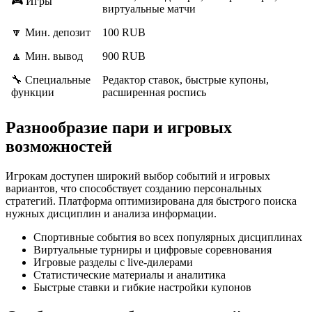
🎮 Игры
виртуальные матчи
🔽 Мин. депозит
100 RUB
🔼 Мин. вывод
900 RUB
🔧 Специальные
Редактор ставок, быстрые купоны,
функции
расширенная роспись
Разнообразие пари и игровых
возможностей
Игрокам доступен широкий выбор событий и игровых
вариантов, что способствует созданию персональных
стратегий. Платформа оптимизирована для быстрого поиска
нужных дисциплин и анализа информации.
Спортивные события во всех популярных дисциплинах
Виртуальные турниры и цифровые соревнования
Игровые разделы с live-дилерами
Статистические материалы и аналитика
Быстрые ставки и гибкие настройки купонов