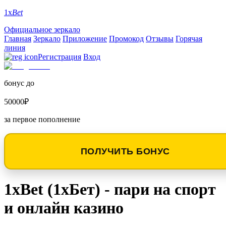
1x
Bet
Официальное зеркало
Главная
Зеркало
Приложение
Промокод
Отзывы
Горячая
линия
Регистрация
Вход
бонус до
50000
₽
за первое пополнение
ПОЛУЧИТЬ БОНУС
1xBet (1xБет) - пари на спорт
и онлайн казино