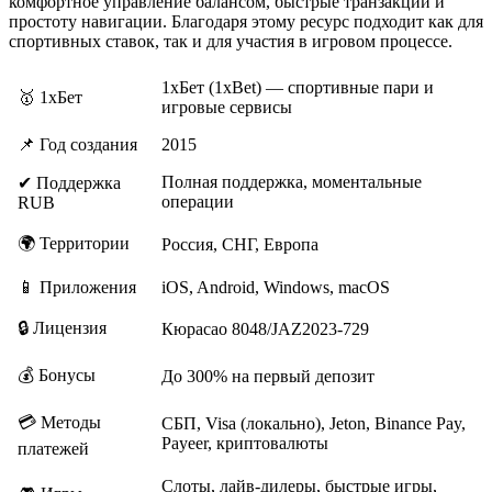
комфортное управление балансом, быстрые транзакции и
простоту навигации. Благодаря этому ресурс подходит как для
спортивных ставок, так и для участия в игровом процессе.
1xБет (1xBet) — спортивные пари и
🥇 1xБет
игровые сервисы
📌 Год создания
2015
Полная поддержка, моментальные
✔ Поддержка
операции
RUB
🌍 Территории
Россия, СНГ, Европа
📱 Приложения
iOS, Android, Windows, macOS
🔒 Лицензия
Кюрасао 8048/JAZ2023-729
💰 Бонусы
До 300% на первый депозит
💳 Методы
СБП, Visa (локально), Jeton, Binance Pay,
Payeer, криптовалюты
платежей
Слоты, лайв-дилеры, быстрые игры,